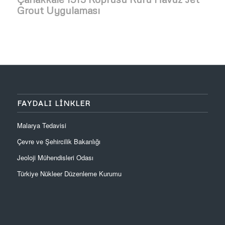
Grout Uygulaması
FAYDALI LINKLER
Malarya Tedavisi
Çevre ve Şehircilik Bakanlığı
Jeoloji Mühendisleri Odası
Türkiye Nükleer Düzenleme Kurumu