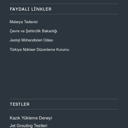
FAYDALI LINKLER
Malarya Tedavisi
Çevre ve Şehircilik Bakanlığı
Jeoloji Mühendisleri Odası
Türkiye Nükleer Düzenleme Kurumu
TESTLER
Kazık Yükleme Deneyi
Jet Grouting Testleri