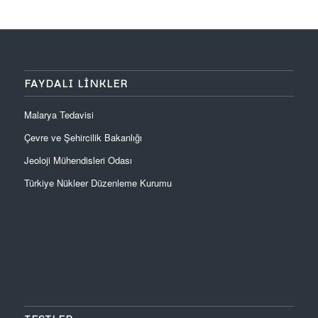
FAYDALI LINKLER
Malarya Tedavisi
Çevre ve Şehircilik Bakanlığı
Jeoloji Mühendisleri Odası
Türkiye Nükleer Düzenleme Kurumu