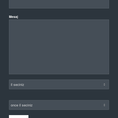
Mesaj