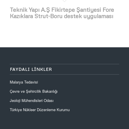
Teknik Yapı A.Ş Fikirtepe Şantiyesi Fore
Kazıklara Strut-Boru destek uygulaması
FAYDALI LINKLER
Malarya Tedavisi
Çevre ve Şehircilik Bakanlığı
Jeoloji Mühendisleri Odası
Türkiye Nükleer Düzenleme Kurumu