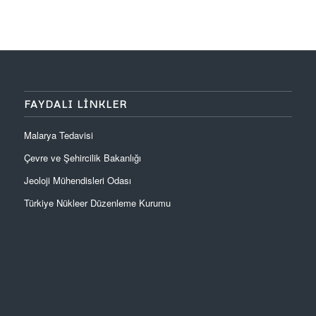
FAYDALI LINKLER
Malarya Tedavisi
Çevre ve Şehircilik Bakanlığı
Jeoloji Mühendisleri Odası
Türkiye Nükleer Düzenleme Kurumu