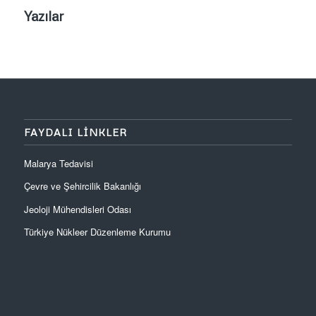
Yazılar
FAYDALI LINKLER
Malarya Tedavisi
Çevre ve Şehircilik Bakanlığı
Jeoloji Mühendisleri Odası
Türkiye Nükleer Düzenleme Kurumu