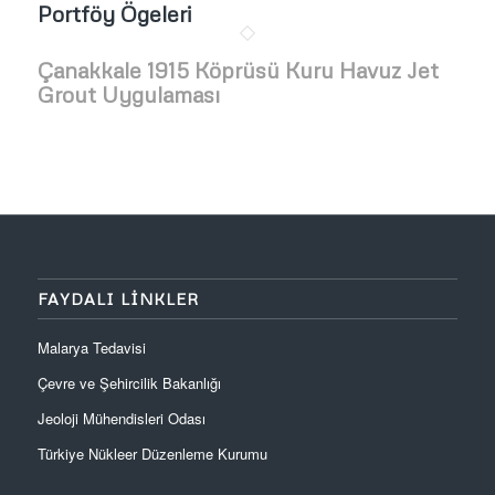
Portföy Ögeleri
Çanakkale 1915 Köprüsü Kuru Havuz Jet
Grout Uygulaması
FAYDALI LINKLER
Malarya Tedavisi
Çevre ve Şehircilik Bakanlığı
Jeoloji Mühendisleri Odası
Türkiye Nükleer Düzenleme Kurumu