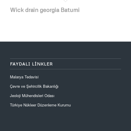
Wick drain georgia Batumi
FAYDALI LINKLER
Malarya Tedavisi
Çevre ve Şehircilik Bakanlığı
Jeoloji Mühendisleri Odası
Türkiye Nükleer Düzenleme Kurumu