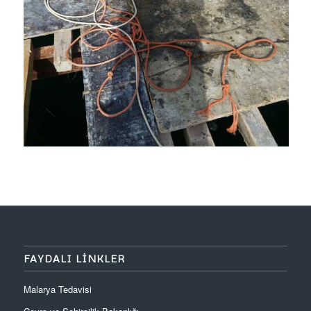
FAYDALI LINKLER
Malarya Tedavisi