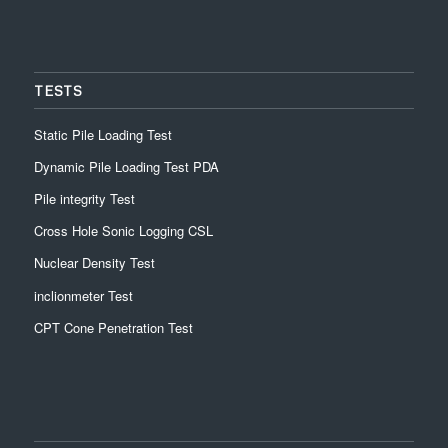
TESTS
Static Pile Loading Test
Dynamic Pile Loading Test PDA
Pile integrity Test
Cross Hole Sonic Logging CSL
Nuclear Density Test
inclionmeter Test
CPT Cone Penetration Test