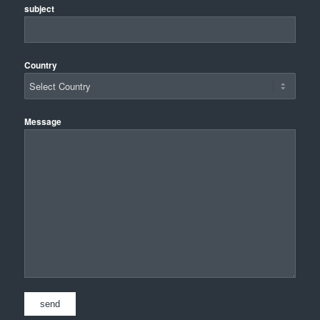
subject
Country
Message