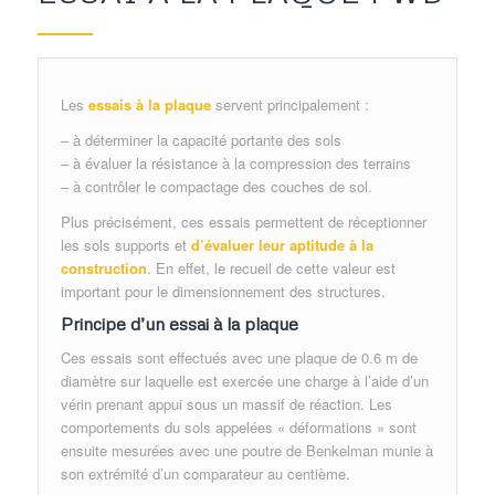
Les
essais à la plaque
servent principalement :
– à déterminer la capacité portante des sols
– à évaluer la résistance à la compression des terrains
– à contrôler le compactage des couches de sol.
Plus précisément, ces essais permettent de réceptionner
les sols supports et
d’évaluer leur aptitude à la
construction
. En effet, le recueil de cette valeur est
important pour le dimensionnement des structures.
Principe d’un essai à la plaque
Ces essais sont effectués avec une plaque de 0.6 m de
diamètre sur laquelle est exercée une charge à l’aide d’un
vérin prenant appui sous un massif de réaction. Les
comportements du sols appelées « déformations » sont
ensuite mesurées avec une poutre de Benkelman munie à
son extrémité d’un comparateur au centième.