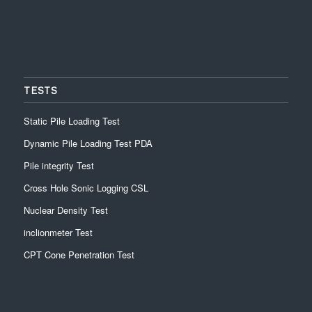
TESTS
Static Pile Loading Test
Dynamic Pile Loading Test PDA
Pile integrity Test
Cross Hole Sonic Logging CSL
Nuclear Density Test
inclionmeter Test
CPT Cone Penetration Test