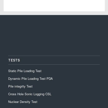
TESTS
Static Pile Loading Test
Dynamic Pile Loading Test PDA
Pile integrity Test
Cross Hole Sonic Logging CSL
Nuclear Density Test