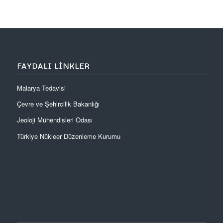
FAYDALI LINKLER
Malarya Tedavisi
Çevre ve Şehircilik Bakanlığı
Jeoloji Mühendisleri Odası
Türkiye Nükleer Düzenleme Kurumu