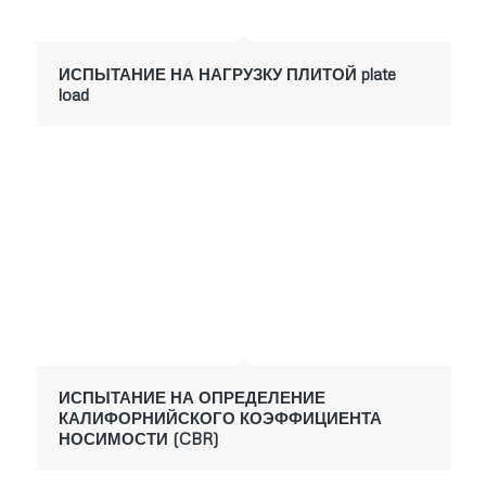
ИСПЫТАНИЕ НА НАГРУЗКУ ПЛИТОЙ plate
load
ИСПЫТАНИЕ НА ОПРЕДЕЛЕНИЕ
КАЛИФОРНИЙСКОГО КОЭФФИЦИЕНТА
НОСИМОСТИ (CBR)