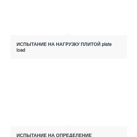
ИСПЫТАНИЕ НА НАГРУЗКУ ПЛИТОЙ plate
load
ИСПЫТАНИЕ НА ОПРЕДЕЛЕНИЕ