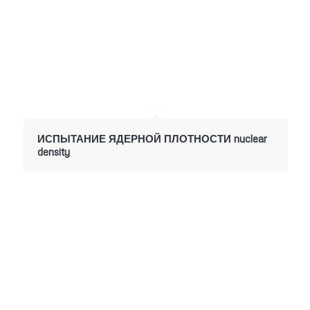
ИСПЫТАНИЕ ЯДЕРНОЙ ПЛОТНОСТИ nuclear
density