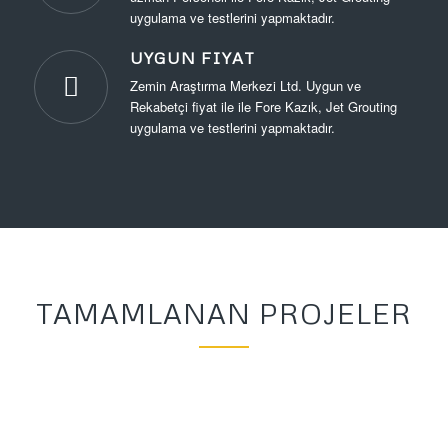
uygulama ve testlerini yapmaktadır.
UYGUN FIYAT
Zemin Araştırma Merkezi Ltd. Uygun ve
Rekabetçi fiyat ile ile Fore Kazık, Jet Grouting
uygulama ve testlerini yapmaktadır.
TAMAMLANAN PROJELER