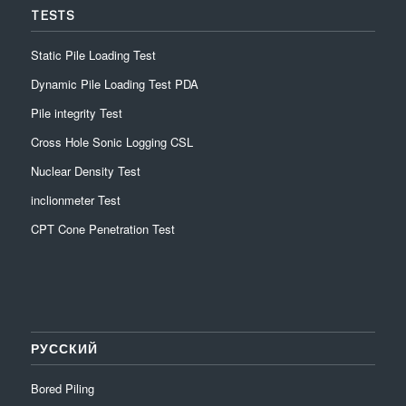
TESTS
Static Pile Loading Test
Dynamic Pile Loading Test PDA
Pile integrity Test
Cross Hole Sonic Logging CSL
Nuclear Density Test
inclionmeter Test
CPT Cone Penetration Test
РУССКИЙ
Bored Piling