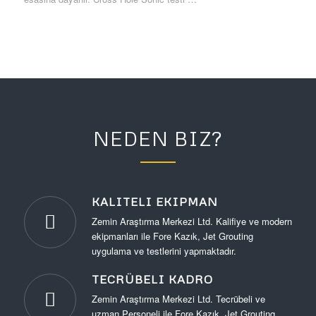
NEDEN BIZ?
KALITELI EKIPMAN
Zemin Araştırma Merkezi Ltd. Kalifiye ve modern
ekipmanları ile Fore Kazık, Jet Grouting
uygulama ve testlerini yapmaktadır.
TECRÜBELI KADRO
Zemin Araştırma Merkezi Ltd. Tecrübeli ve
uzman Personeli ile Fore Kazık, Jet Grouting