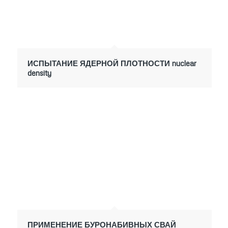
ИСПЫТАНИЕ ЯДЕРНОЙ ПЛОТНОСТИ nuclear
density
ПРИМЕНЕНИЕ БУРОНАБИВНЫХ СВАЙ