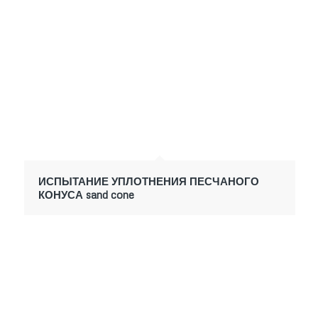
ИСПЫТАНИЕ УПЛОТНЕНИЯ ПЕСЧАНОГО
КОНУСА sand cone