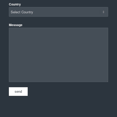
Country
Message