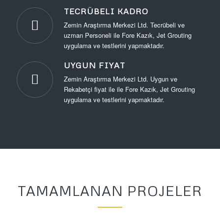
TECRÜBELI KADRO
Zemin Araştırma Merkezi Ltd. Tecrübeli ve
uzman Personeli ile Fore Kazık, Jet Grouting
uygulama ve testlerini yapmaktadır.
UYGUN FIYAT
Zemin Araştırma Merkezi Ltd. Uygun ve
Rekabetçi fiyat ile ile Fore Kazık, Jet Grouting
uygulama ve testlerini yapmaktadır.
TAMAMLANAN PROJELER