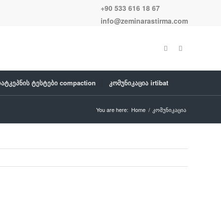
+90 533 616 18 67
info@zeminarastirma.com
დატკეპნის ტესტები compaction
კომუნიკაცია irtibat
You are here:
Home
/
კომუნიკაცია