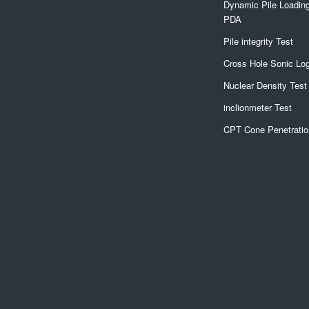
Dynamic Pile Loading
PDA
Pile integrity Test
Cross Hole Sonic Lo
Nuclear Density Test
inclionmeter Test
CPT Cone Penetratio