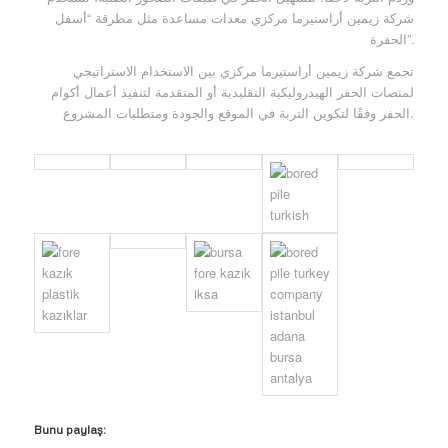
شركة زيمين أراستيرما مركزي معدات مساعدة مثل مطرقة “أسفل
الحفرة”.
تجمع شركة زيمين أراستيرما مركزي بين الاستخدام الاستراتيجي
لمنصات الحفر الهيدروليكية التقليدية أو المتقدمة لتنفيذ أعمال أكوام
الحفر وفقًا لتكوين التربة في الموقع والجودة ومتطلبات المشروع.
Bunu paylaş: